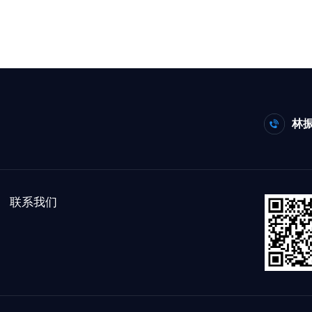
林振
联系我们