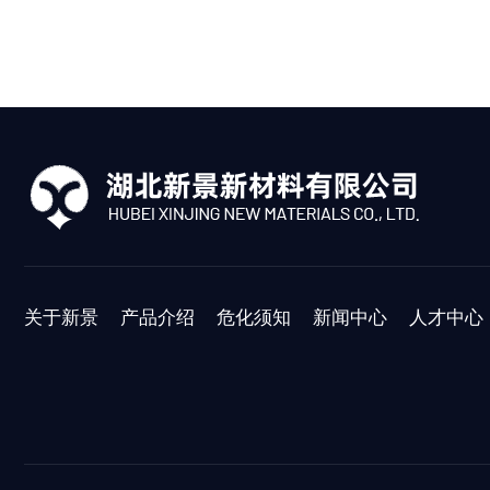
关于新景
产品介绍
危化须知
新闻中心
人才中心