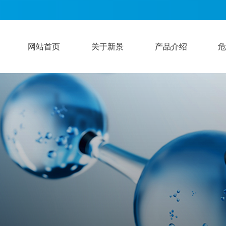
网站首页
关于新景
产品介绍