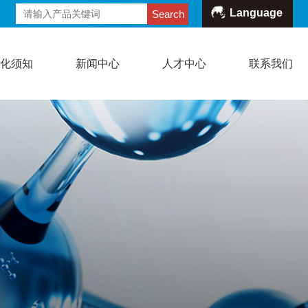
Language
Search
危化须知
新闻中心
人才中心
联系我们