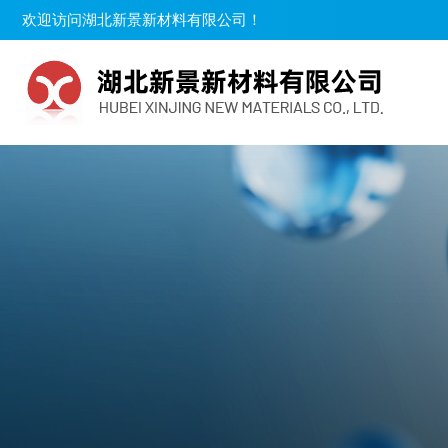
欢迎访问湖北新景新材料有限公司！