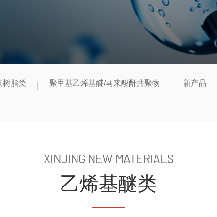
氧树脂类
聚甲基乙烯基醚/马来酸酐共聚物
新产品
XINJING NEW MATERIALS
乙烯基醚类