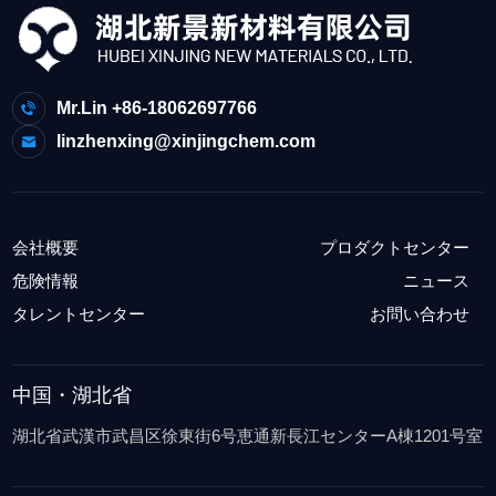
Mr.Lin +86-18062697766
linzhenxing@xinjingchem.com
会社概要
プロダクトセンター
危険情報
ニュース
タレントセンター
お問い合わせ
中国・湖北省
湖北省武漢市武昌区徐東街6号恵通新長江センターA棟1201号室