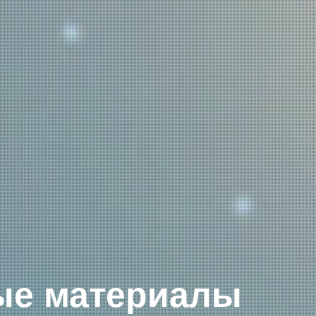
ые материалы