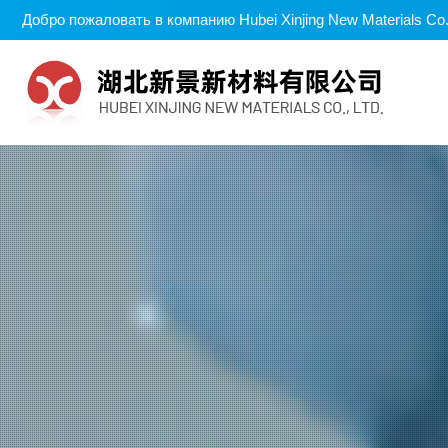
Добро пожаловать в компанию Hubei Xinjing New Materials Co.,