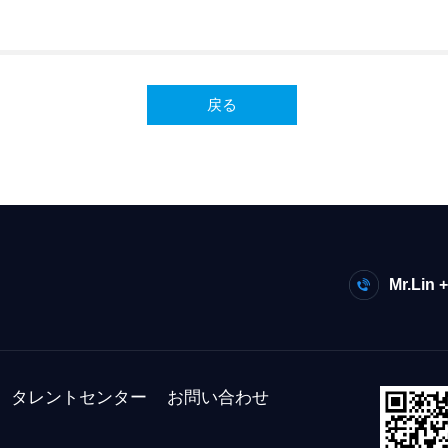
ン
戻る
Mr.Lin 
タレントセンター
お問い合わせ