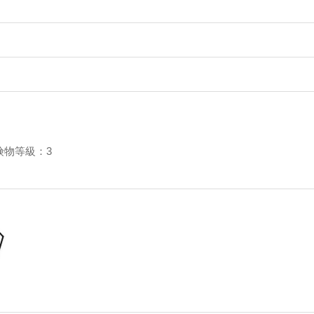
険物等級：3