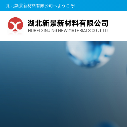
湖北新景新材料有限公司へようこそ!