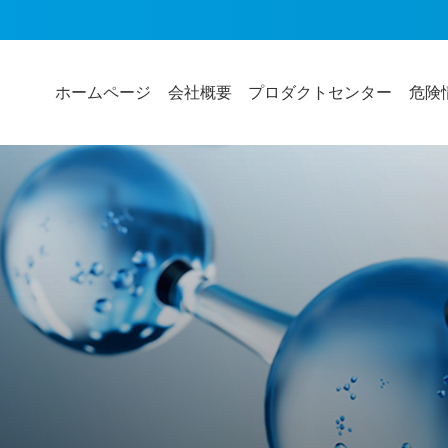
ホームページ
会社概要
プロダクトセンター
危険