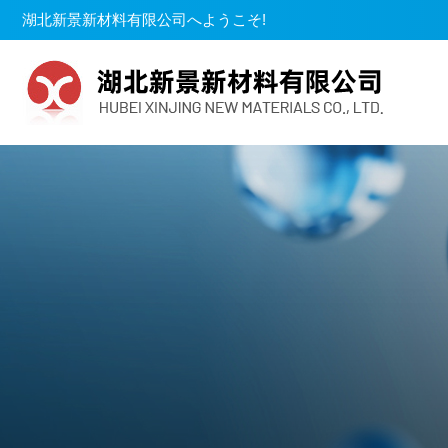
湖北新景新材料有限公司へようこそ!