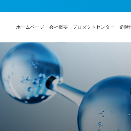
ホームページ
会社概要
プロダクトセンター
危険