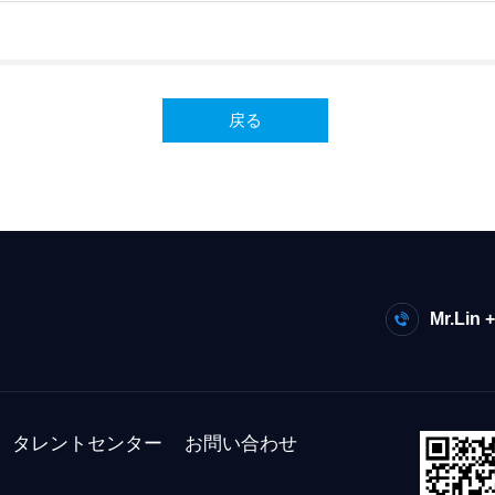
ン
戻る
Mr.Lin 
タレントセンター
お問い合わせ