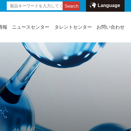
Language
Search
情報
ニュースセンター
タレントセンター
お問い合わせ