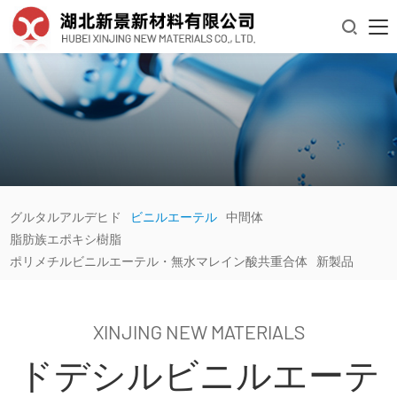

グルタルアルデヒド
ビニルエーテル
中間体
脂肪族エポキシ樹脂
ポリメチルビニルエーテル・無水マレイン酸共重合体
新製品
XINJING NEW MATERIALS
ドデシルビニルエーテ