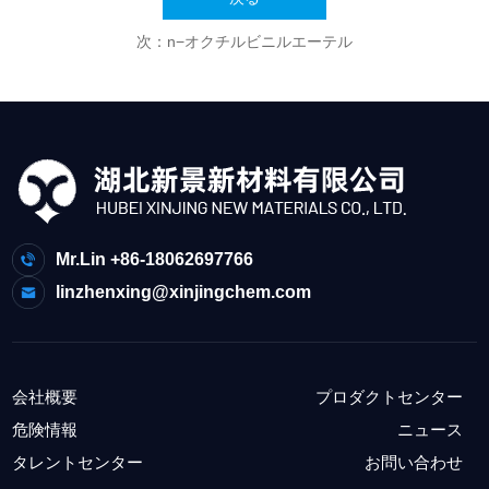
次：
n−オクチルビニルエーテル
Mr.Lin +86-18062697766
linzhenxing@xinjingchem.com
会社概要
プロダクトセンター
危険情報
ニュース
タレントセンター
お問い合わせ