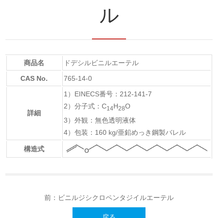
ル
商品名
ドデシルビニルエーテル
CAS No.
765-14-0
1）EINECS番号：212-141-7
2）分子式：C
H
O
14
28
詳細
3）外観：無色透明液体
4）包装：160 kg/亜鉛めっき鋼製バレル
構造式
前：
ビニルジシクロペンタジイルエーテル
戻る