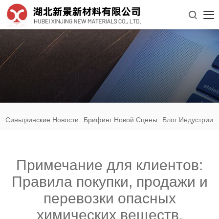

Синьцзинские Новости
Брифинг Новой Сцены
Блог Индустрии
Примечание для клиентов:
Правила покупки, продажи и
перевозки опасных
химических веществ.