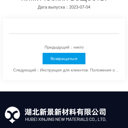
Дата выпуска：2023-07-04
Предыдущий：никто
Возвращаться
Следующий：
Инструкция для клиентов: Положения о
покупке,...