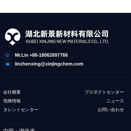
Mr.Lin +86-18062697766
linzhenxing@xinjingchem.com
会社概要
プロダクトセンター
危険情報
ニュース
タレントセンター
お問い合わせ