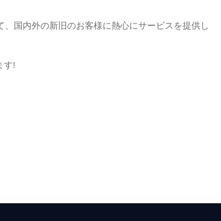
て、国内外の新旧のお客様に熱心にサービスを提供し
す!