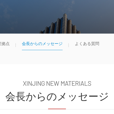
産拠点
会長からのメッセージ
よくある質問
XINJING NEW MATERIALS
会長からのメッセージ