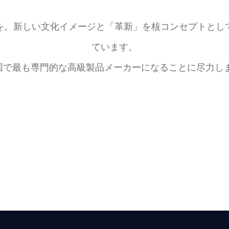
を。新しい文化イメージと「革新」を核コンセプトとし
ています。
国で最も専門的な高級製品メーカーになることに尽力しま