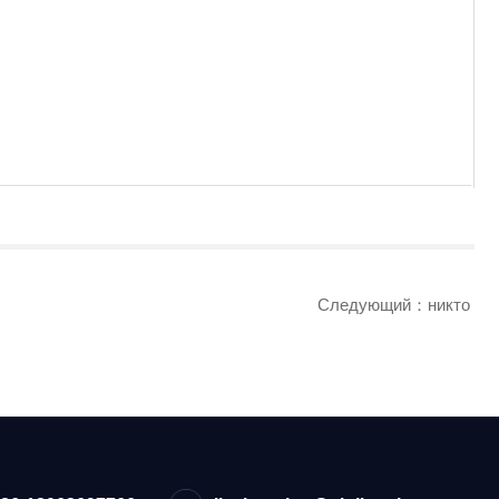
Следующий：никто