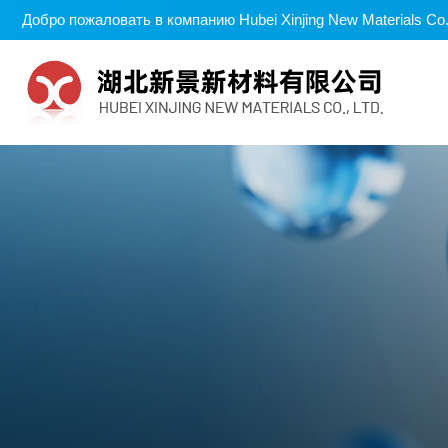
Добро пожаловать в компанию Hubei Xinjing New Materials Co.,