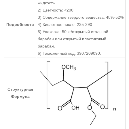
жидкость.
2) Цветность: <200
3) Содержание твердого вещества: 48%-52%
Подробности
4) Кислотное число: 235-290
5) Упаковка: 50 кг/открытый стальной
барабан или открытый пластиковый
барабан.
6) Таможенный код: 3907209090.
Структурная
Формула