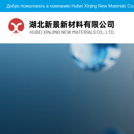
Добро пожаловать в компанию Hubei Xinjing New Materials Co.,