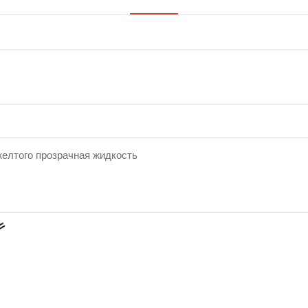
желтого прозрачная жидкость