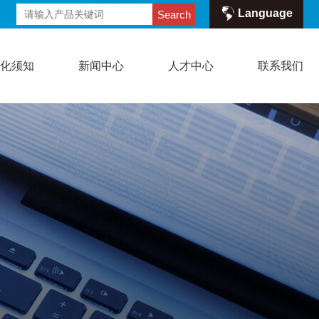
Language
Search
危化须知
新闻中心
人才中心
联系我们