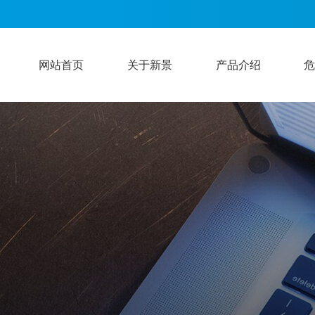
网站首页
关于新景
产品介绍