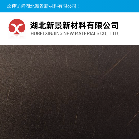
欢迎访问湖北新景新材料有限公司！