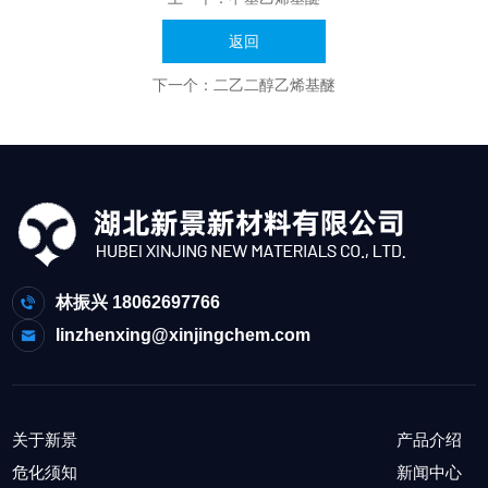
返回
下一个：
二乙二醇乙烯基醚
林振兴 18062697766
linzhenxing@xinjingchem.com
关于新景
产品介绍
危化须知
新闻中心