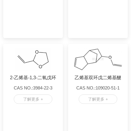
2-乙烯基-1,3-二氧戊环
乙烯基双环戊二烯基醚
CAS NO.:3984-22-3
CAS NO.:109020-51-1
了解更多 +
了解更多 +