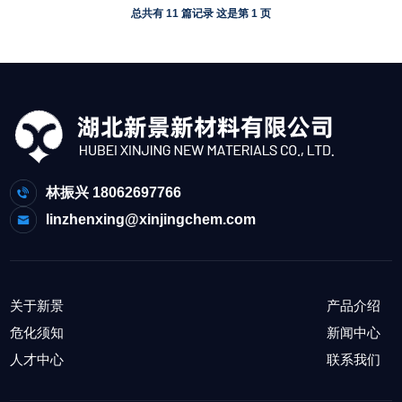
总共有 11 篇记录 这是第 1 页
林振兴 18062697766
linzhenxing@xinjingchem.com
关于新景
产品介绍
危化须知
新闻中心
人才中心
联系我们