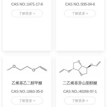
CAS NO.:1471-17-6
CAS NO.:935-04-6
了解更多 +
了解更多 +
乙烯基乙二醇甲醚
二乙烯基异山梨醇醚
CAS NO.:1663-35-0
CAS NO.:40268-97-1
了解更多 +
了解更多 +