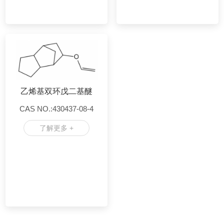
乙烯基双环戊二基醚
CAS NO.:430437-08-4
了解更多 +