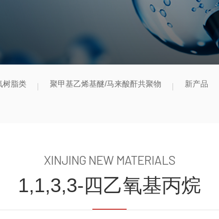
氧树脂类
聚甲基乙烯基醚/马来酸酐共聚物
新产品
XINJING NEW MATERIALS
1,1,3,3-四乙氧基丙烷