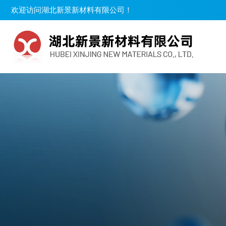
欢迎访问湖北新景新材料有限公司！