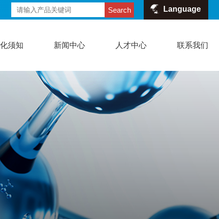
Language
Search
危化须知
新闻中心
人才中心
联系我们