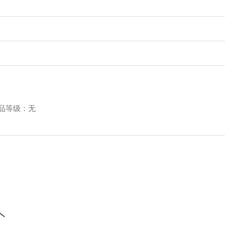
品等级：无