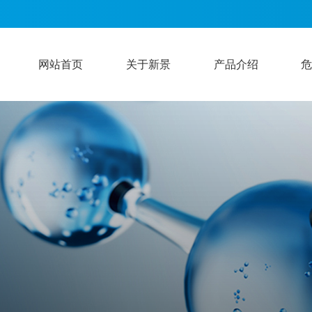
网站首页
关于新景
产品介绍