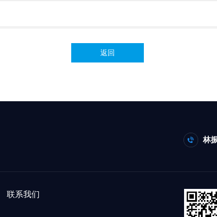
返回
林振
联系我们