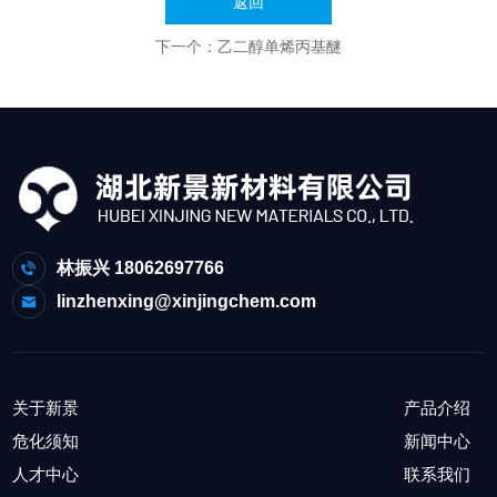
返回
下一个：
乙二醇单烯丙基醚
林振兴 18062697766
linzhenxing@xinjingchem.com
关于新景
产品介绍
危化须知
新闻中心
人才中心
联系我们