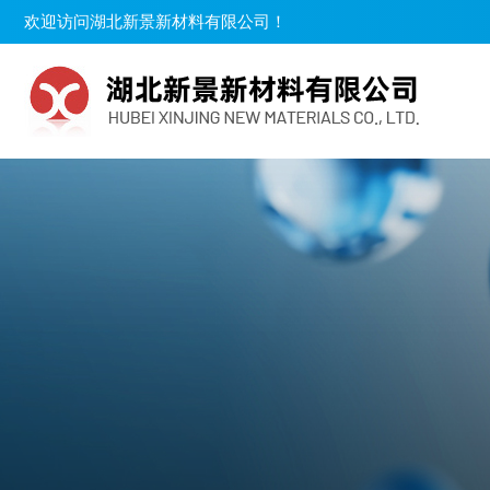
欢迎访问湖北新景新材料有限公司！