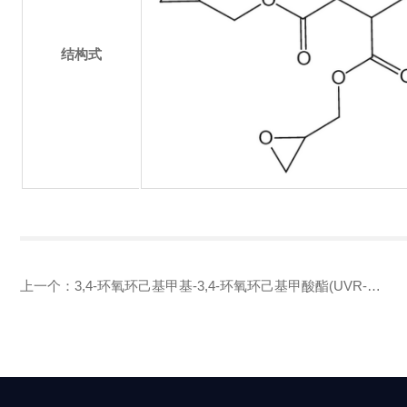
结构式
上一个：
3,4-环氧环己基甲基-3,4-环氧环己基甲酸酯(UVR-
6110,UVR-6105,UVR-6103)