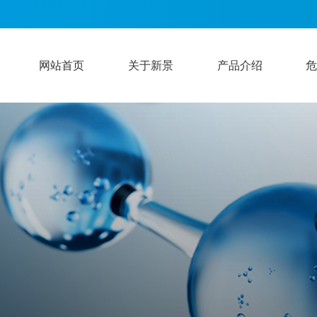
网站首页
关于新景
产品介绍