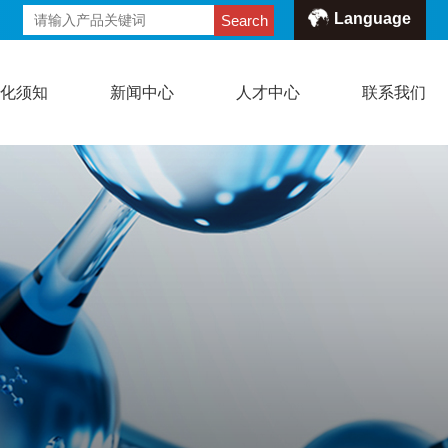
Language
Search
危化须知
新闻中心
人才中心
联系我们