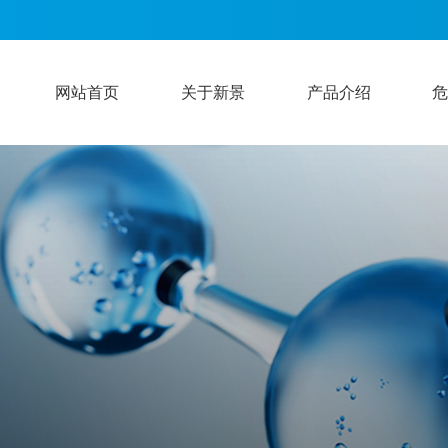
网站首页
关于新景
产品介绍