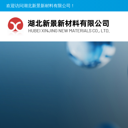
欢迎访问湖北新景新材料有限公司！