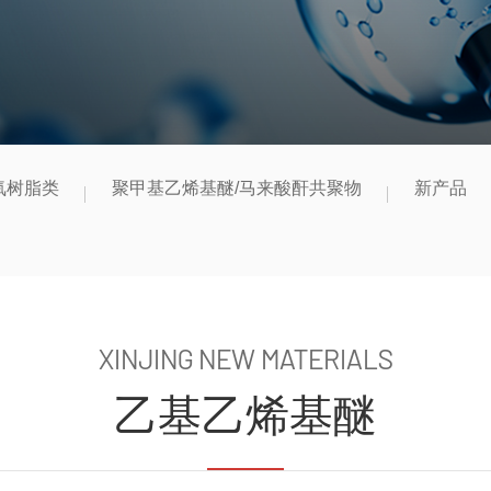
氧树脂类
聚甲基乙烯基醚/马来酸酐共聚物
新产品
XINJING NEW MATERIALS
乙基乙烯基醚