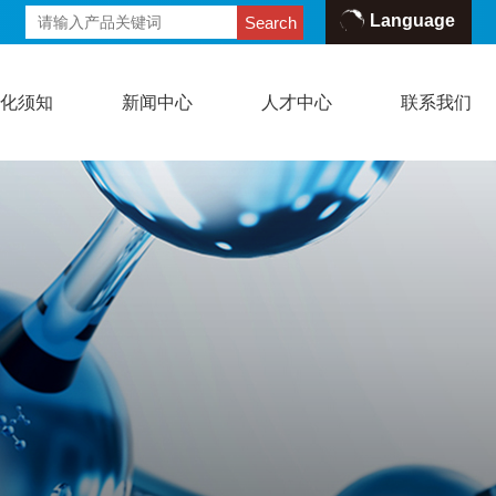
Language
Search
危化须知
新闻中心
人才中心
联系我们