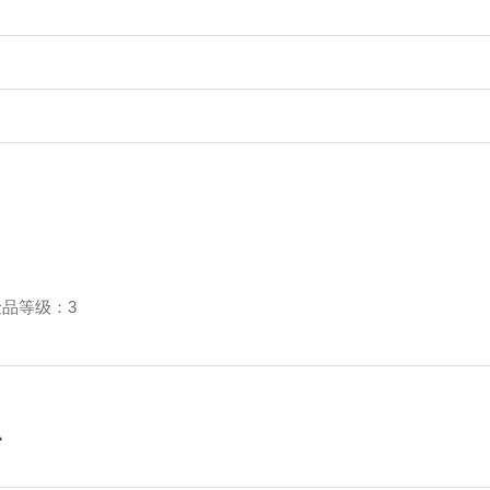
险品等级：3