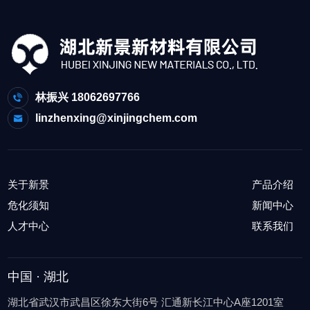
林振兴 18062697766
linzhenxing@xinjingchem.com
关于新景
产品介绍
危化须知
新闻中心
人才中心
联系我们
中国 · 湖北
湖北省武汉市武昌区徐东大街6号 汇通新长江中心A座1201室