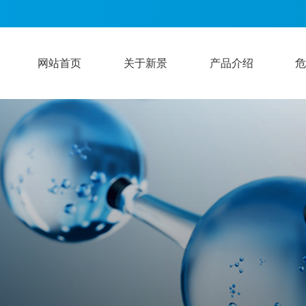
网站首页
关于新景
产品介绍