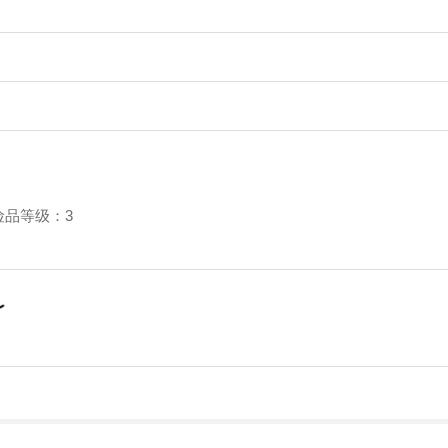
险品等级：3