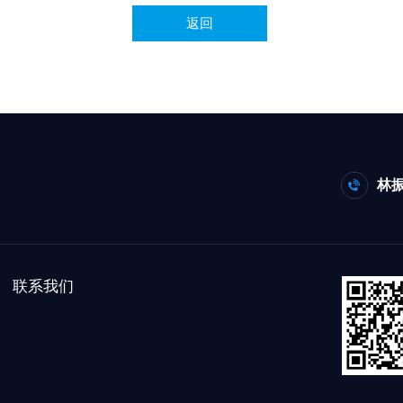
返回
林振
联系我们