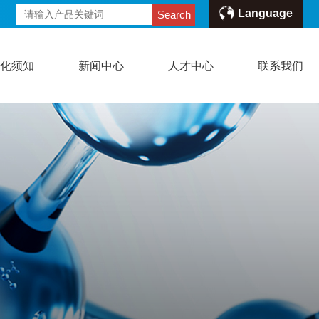
Language
Search
危化须知
新闻中心
人才中心
联系我们