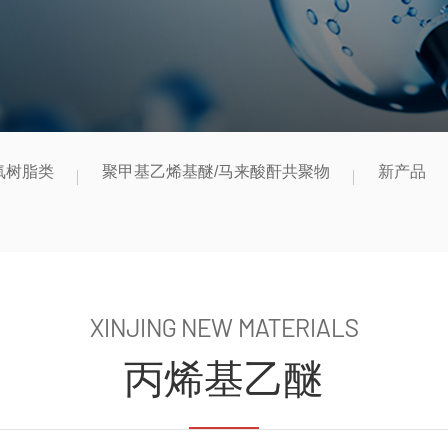
氧树脂类
聚甲基乙烯基醚/马来酸酐共聚物
新产品
XINJING NEW MATERIALS
丙烯基乙醚