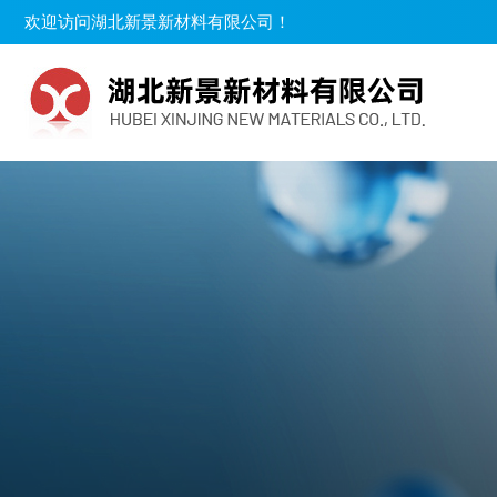
欢迎访问湖北新景新材料有限公司！